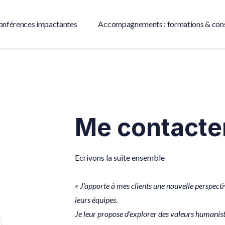
onférences impactantes
Accompagnements : formations & cons
Me contacte
Ecrivons
la suite ensemble
« J’apporte à mes clients une nouvelle perspecti
leurs équipes.
Je leur propose d’explorer des valeurs humaniste