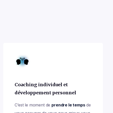
Coaching individuel et
développement personnel
C’est le moment de
prendre le temps
de