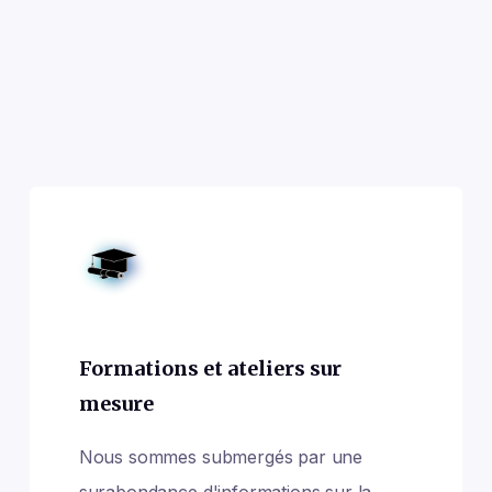
Formations et ateliers sur
mesure
Nous sommes submergés par une