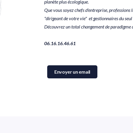
planète plus écologique.
Que vous soyez chefs d'entreprise, professions 
"dirigeant de votre vie" et gestionnaires du seu
Découvrez un total changement de paradigme da
06.16.16.46.61
Envoyer un email