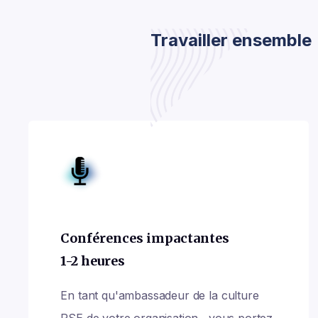
Travailler ensemble
Conférences impactantes
1-2 heures
En tant qu'ambassadeur de la culture