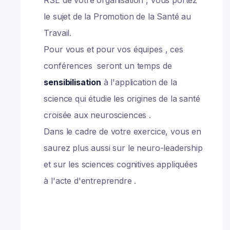
RSE de votre organisation , vous portez
le sujet de la Promotion de la Santé au
Travail.
Pour vous et pour vos équipes , ces
conférences seront un temps de
sensibilisation
à l'application de la
science qui étudie les origines de la santé
croisée aux neurosciences .
Dans le cadre de votre exercice, vous en
saurez plus aussi sur le neuro-leadership
et sur les sciences cognitives appliquées
à l'acte d'entreprendre .