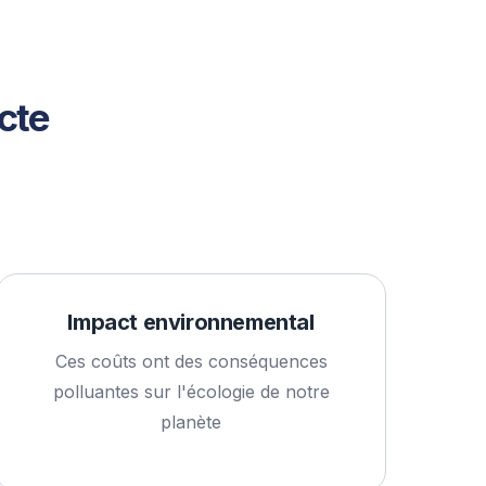
cte
Impact environnemental
Ces coûts ont des conséquences
polluantes sur l'écologie de notre
planète