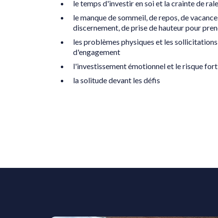
le temps d'investir en soi et la crainte de ral
le manque de sommeil, de repos, de vacances
discernement, de prise de hauteur pour pren
les problèmes physiques et les sollicitations 
d'engagement
l'investissement émotionnel et le risque for
la solitude devant les défis