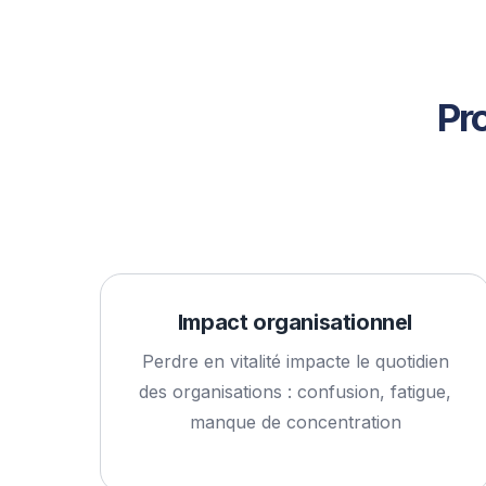
Pr
Impact organisationnel
Perdre en vitalité impacte le quotidien
des organisations : confusion, fatigue,
manque de concentration