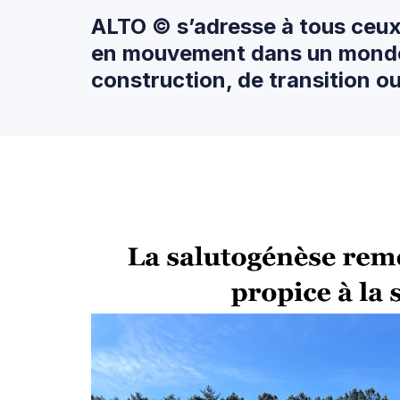
ALTO © s’adresse à tous ceux 
en mouvement dans un monde 
construction, de transition o