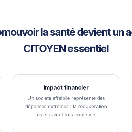
omouvoir la santé devient un a
CITOYEN essentiel
Impact financier
Un société affaiblie représente des
dépenses extrêmes : la récupération
est souvent très couteuse